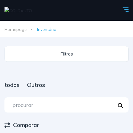
Homepage
Inventário
Filtros
todos
Outros
Comparar