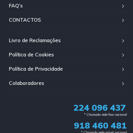
FAQ’s
CONTACTOS
Livro de Reclamações
Política de Cookies
Política de Privacidade
Colaboradores
224 096 437
* Chamada rede fixa nacional​
918 460 481
* Chamada rede móvel nacional