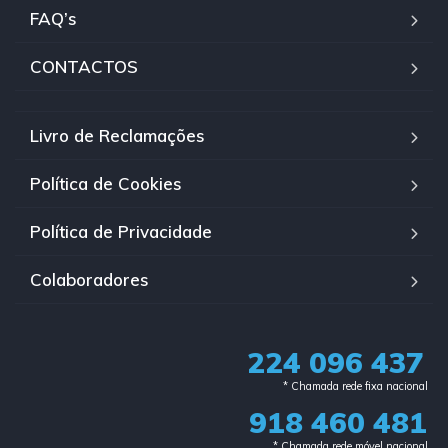
FAQ’s
CONTACTOS
Livro de Reclamações
Política de Cookies
Política de Privacidade
Colaboradores
224 096 437
* Chamada rede fixa nacional​
918 460 481
* Chamada rede móvel nacional