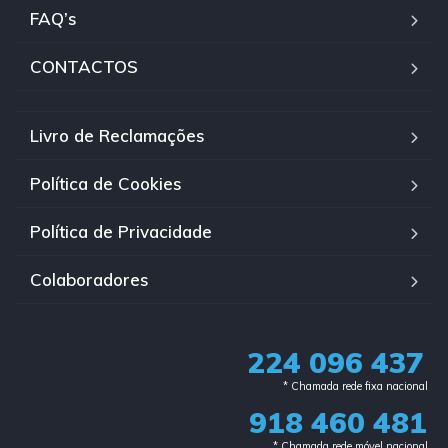
FAQ’s
CONTACTOS
Livro de Reclamações
Política de Cookies
Política de Privacidade
Colaboradores
224 096 437
* Chamada rede fixa nacional​
918 460 481
* Chamada rede móvel nacional