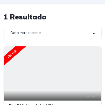
1
Resultado
Data mais recente
Vendido
14