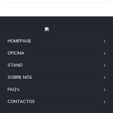
HOMEPAGE
OFICINA
STAND
SOBRE NÓS
FAQ’s
CONTACTOS