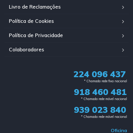
Livro de Reclamações
Política de Cookies
Política de Privacidade
Colaboradores
224 096 437
* Chamada rede fixa nacional​
918 460 481
* Chamada rede móvel nacional
939 023 840​
* Chamada rede móvel nacional
Oficina