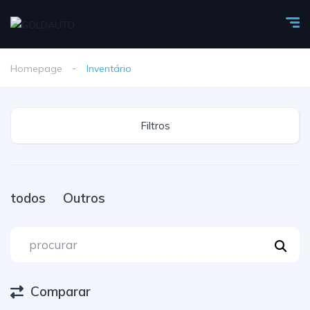
Homepage
Inventário
Filtros
todos
Outros
Comparar