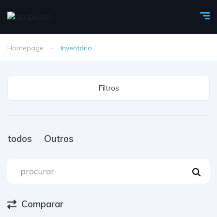
Homepage
Inventário
Filtros
todos
Outros
Comparar