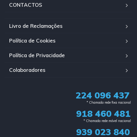
CONTACTOS
Livro de Reclamações
Política de Cookies
Política de Privacidade
Colaboradores
224 096 437
* Chamada rede fixa nacional​
918 460 481
* Chamada rede móvel nacional
939 023 840​