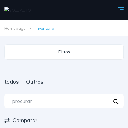
Homepage
Inventário
Filtros
todos
Outros
Comparar