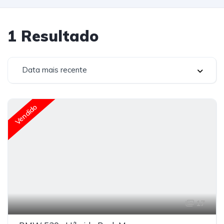
1
Resultado
Data mais recente
Vendido
17