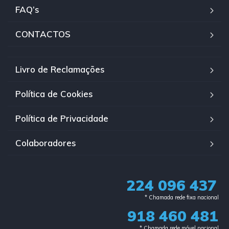
FAQ’s
CONTACTOS
Livro de Reclamações
Política de Cookies
Política de Privacidade
Colaboradores
224 096 437
* Chamada rede fixa nacional​
918 460 481
* Chamada rede móvel nacional