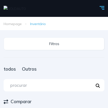
Homepage
Inventário
Filtros
todos
Outros
Comparar