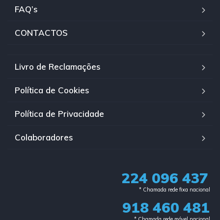
FAQ’s
CONTACTOS
Livro de Reclamações
Política de Cookies
Política de Privacidade
Colaboradores
224 096 437
* Chamada rede fixa nacional​
918 460 481
* Chamada rede móvel nacional