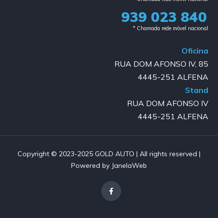
939 023 840​
* Chamada rede móvel nacional
Oficina
RUA DOM AFONSO IV, 85
4445-251 ALFENA
Stand
RUA DOM AFONSO IV
4445-251 ALFENA
Copyright © 2023-2025 GOLD AUTO | All rights reserved |
Powered by JanelaWeb