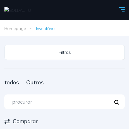
Homepage
Inventário
Filtros
todos
Outros
Comparar