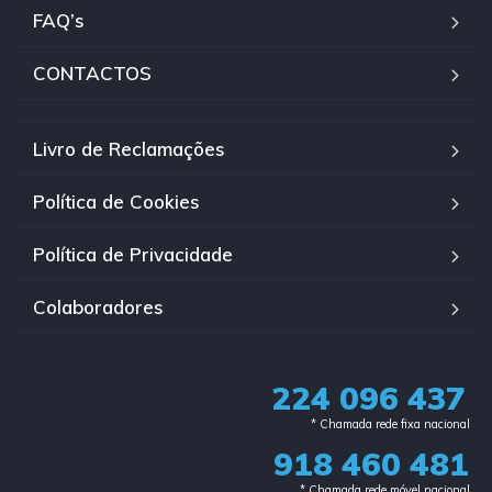
FAQ’s
CONTACTOS
Livro de Reclamações
Política de Cookies
Política de Privacidade
Colaboradores
224 096 437
* Chamada rede fixa nacional​
918 460 481
* Chamada rede móvel nacional