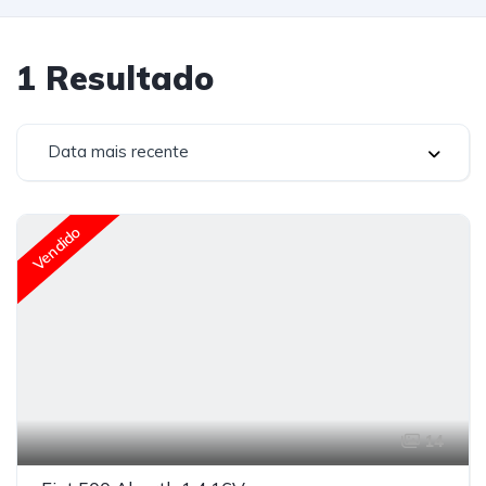
1
Resultado
Data mais recente
Vendido
14