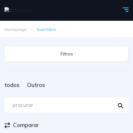
Homepage
Inventário
Filtros
todos
Outros
Comparar