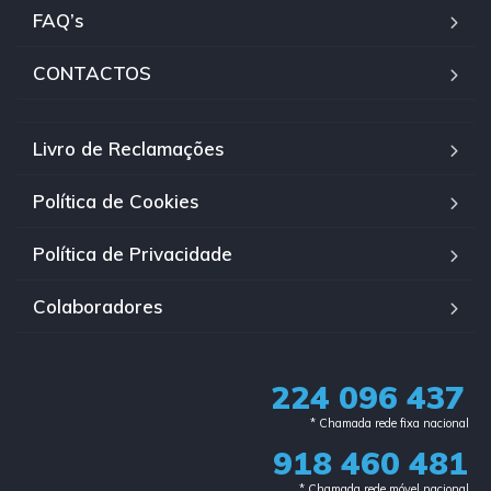
FAQ’s
CONTACTOS
Livro de Reclamações
Política de Cookies
Política de Privacidade
Colaboradores
224 096 437
* Chamada rede fixa nacional​
918 460 481
* Chamada rede móvel nacional