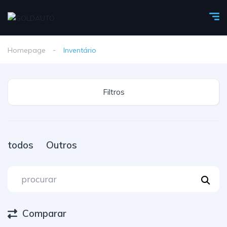
Homepage
Inventário
Filtros
todos
Outros
Comparar