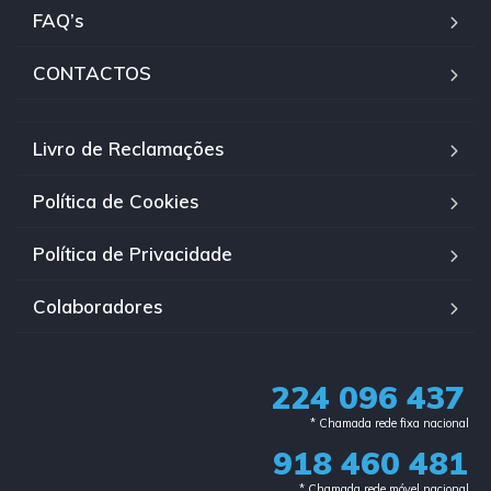
FAQ’s
CONTACTOS
Livro de Reclamações
Política de Cookies
Política de Privacidade
Colaboradores
224 096 437
* Chamada rede fixa nacional​
918 460 481
* Chamada rede móvel nacional