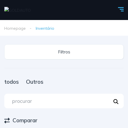
Homepage
Inventário
Filtros
todos
Outros
Comparar