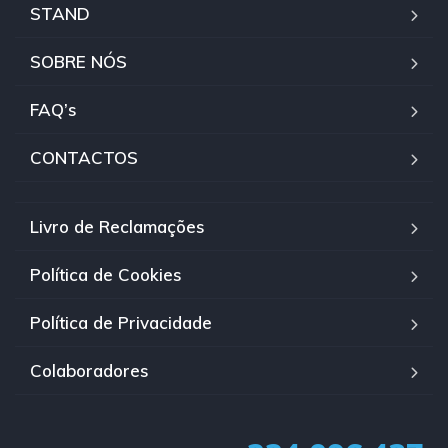
STAND
SOBRE NÓS
FAQ’s
CONTACTOS
Livro de Reclamações
Política de Cookies
Política de Privacidade
Colaboradores