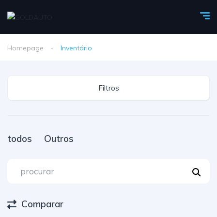
Homepage
Inventário
Filtros
todos
Outros
Comparar