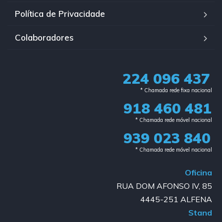
Política de Privacidade
Colaboradores
224 096 437
* Chamada rede fixa nacional​
918 460 481
* Chamada rede móvel nacional
939 023 840​
* Chamada rede móvel nacional
Oficina
RUA DOM AFONSO IV, 85
4445-251 ALFENA
Stand