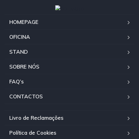
HOMEPAGE
OFICINA
STAND
SOBRE NÓS
FAQ’s
CONTACTOS
Livro de Reclamações
Política de Cookies