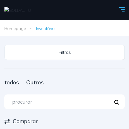
Homepage
Inventário
Filtros
todos
Outros
Comparar