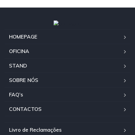
HOMEPAGE
OFICINA
STAND
SOBRE NÓS
FAQ’s
CONTACTOS
Livro de Reclamações