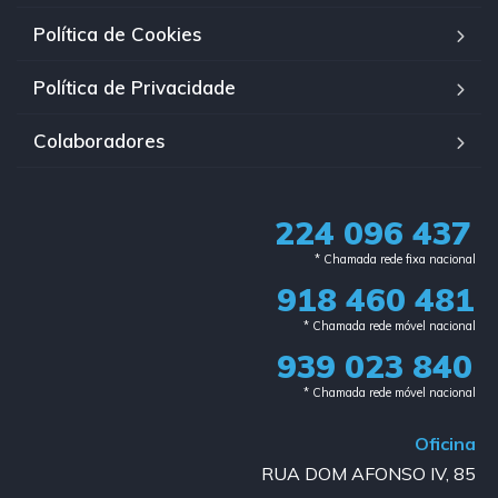
Política de Cookies
Política de Privacidade
Colaboradores
224 096 437
* Chamada rede fixa nacional​
918 460 481
* Chamada rede móvel nacional
939 023 840​
* Chamada rede móvel nacional
Oficina
RUA DOM AFONSO IV, 85