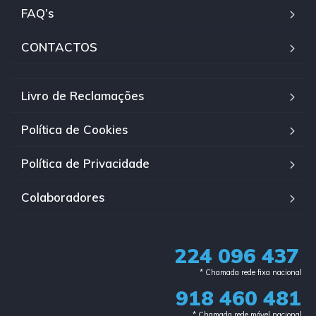
FAQ’s
CONTACTOS
Livro de Reclamações
Política de Cookies
Política de Privacidade
Colaboradores
224 096 437
* Chamada rede fixa nacional​
918 460 481
* Chamada rede móvel nacional