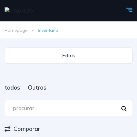
Homepage
Inventário
Filtros
todos
Outros
Comparar