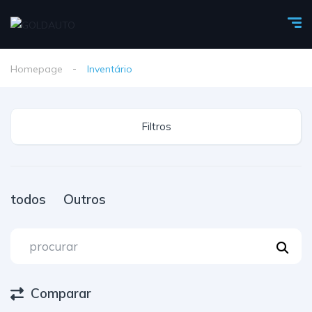
Homepage
Inventário
Filtros
todos
Outros
Comparar