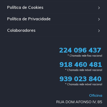
Política de Cookies
Política de Privacidade
Colaboradores
224 096 437
* Chamada rede fixa nacional​
918 460 481
* Chamada rede móvel nacional
939 023 840​
* Chamada rede móvel nacional
Oficina
RUA DOM AFONSO IV, 85