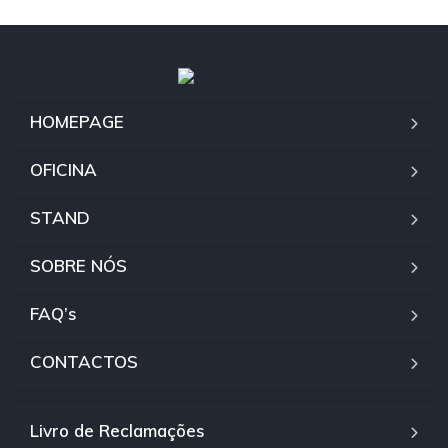
HOMEPAGE
OFICINA
STAND
SOBRE NÓS
FAQ’s
CONTACTOS
Livro de Reclamações