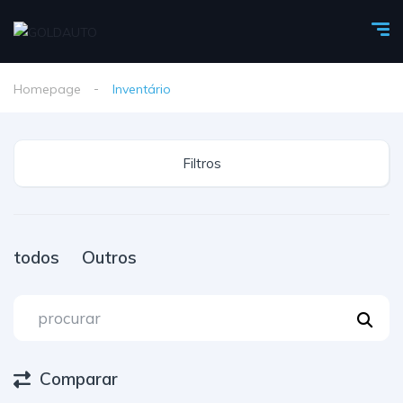
Homepage
Inventário
Filtros
todos
Outros
Comparar