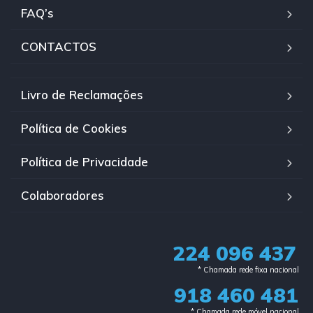
FAQ’s
CONTACTOS
Livro de Reclamações
Política de Cookies
Política de Privacidade
Colaboradores
224 096 437
* Chamada rede fixa nacional​
918 460 481
* Chamada rede móvel nacional