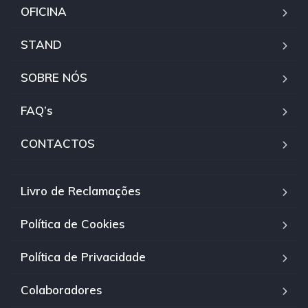
OFICINA
STAND
SOBRE NÓS
FAQ’s
CONTACTOS
Livro de Reclamações
Política de Cookies
Política de Privacidade
Colaboradores