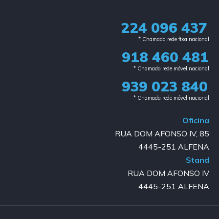
224 096 437
* Chamada rede fixa nacional​
918 460 481
* Chamada rede móvel nacional
939 023 840​
* Chamada rede móvel nacional
Oficina
RUA DOM AFONSO IV, 85
4445-251 ALFENA
Stand
RUA DOM AFONSO IV
4445-251 ALFENA