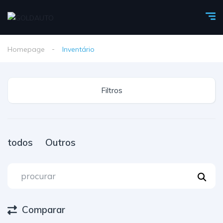
Homepage
Inventário
Filtros
todos
Outros
Comparar